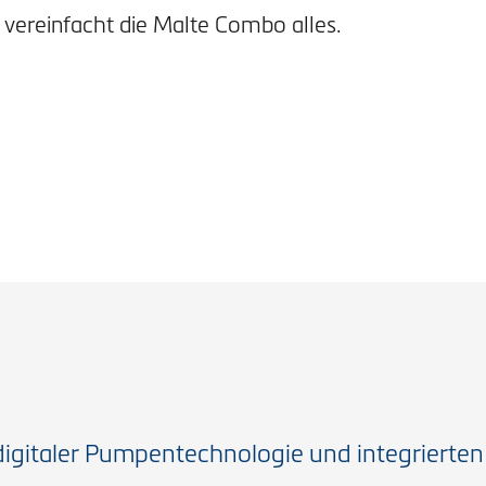
 vereinfacht die Malte Combo alles.
igitaler Pumpentechnologie und integrierten 