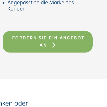
Angepasst an die Marke des
Kunden
FORDERN SIE EIN ANGEBOT
AN
nken oder