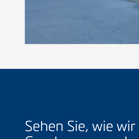
Sehen Sie, wie wir