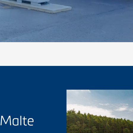
 Malte