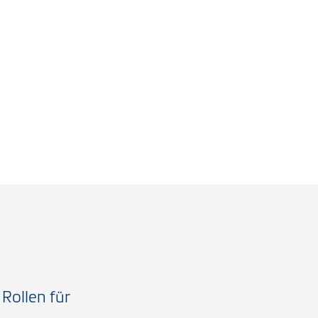
Rollen für