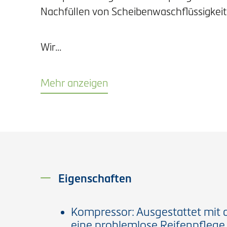
Nachfüllen von Scheibenwaschflüssigkeit
Wir…
Mehr anzeigen
Eigenschaften
Kompressor: Ausgestattet mit d
eine problemlose Reifenpflege