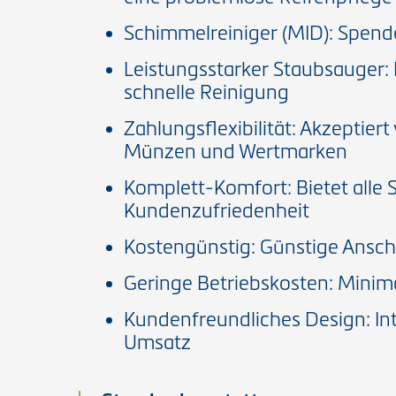
Schimmelreiniger (MID): Spende
Leistungsstarker Staubsauger:
schnelle Reinigung
Zahlungsflexibilität: Akzeptie
Münzen und Wertmarken
Komplett-Komfort: Bietet alle 
Kundenzufriedenheit
Kostengünstig: Günstige Ansch
Geringe Betriebskosten: Mini
Kundenfreundliches Design: Int
Umsatz