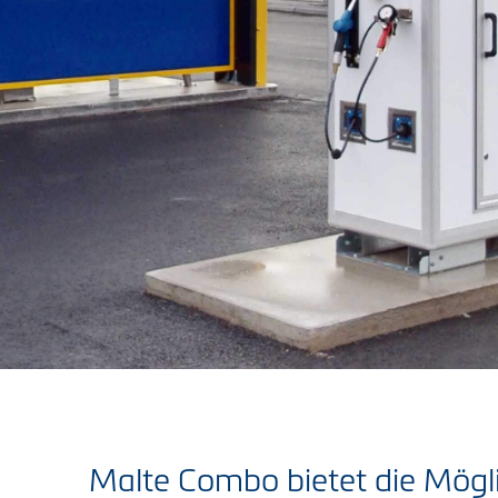
Malte Combo bietet die Mögli