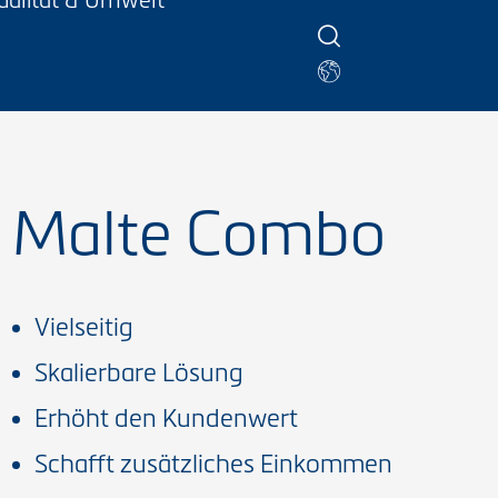
ualität & Umwelt
Malte Combo
Vielseitig
Skalierbare Lösung
Erhöht den Kundenwert
Schafft zusätzliches Einkommen