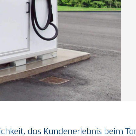
chkeit, das Kundenerlebnis beim Ta