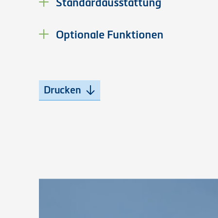
Standardausstattung
Optionale Funktionen
Drucken