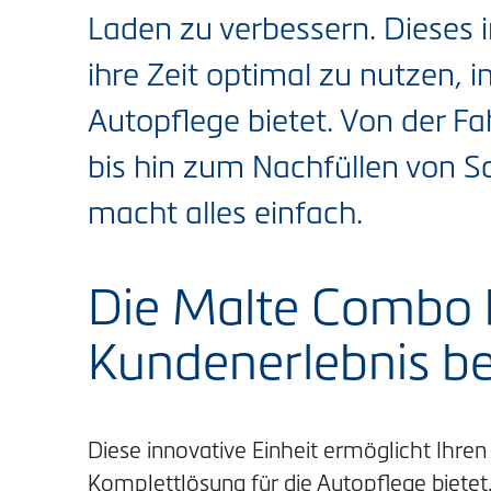
Laden zu verbessern. Dieses 
ihre Zeit optimal zu nutzen, 
Autopflege bietet. Von der F
bis hin zum Nachfüllen von 
macht alles einfach.
Die Malte Combo b
Kundenerlebnis be
Diese innovative Einheit ermöglicht Ihren
Komplettlösung für die Autopflege bietet