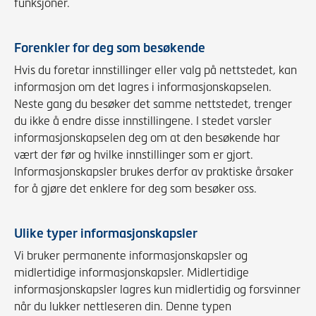
funksjoner.
Forenkler for deg som besøkende
Hvis du foretar innstillinger eller valg på nettstedet, kan
informasjon om det lagres i informasjonskapselen.
Neste gang du besøker det samme nettstedet, trenger
du ikke å endre disse innstillingene. I stedet varsler
informasjonskapselen deg om at den besøkende har
vært der før og hvilke innstillinger som er gjort.
Informasjonskapsler brukes derfor av praktiske årsaker
for å gjøre det enklere for deg som besøker oss.
Ulike typer informasjonskapsler
Vi bruker permanente informasjonskapsler og
midlertidige informasjonskapsler. Midlertidige
informasjonskapsler lagres kun midlertidig og forsvinner
når du lukker nettleseren din. Denne typen