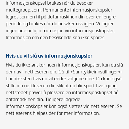
informasjonskapsel brukes når du besøker
maltegroup.com. Permanente informasjonskapsler
lagres som en fil på datamaskinen din over en lengre
periode og brukes når du besøker oss igjen. Vi lagrer
ingen personlig informasjon via informasjonskapsler.
Informasjon om den besøkende kan ikke spores.
Hvis du vil slå av informasjonskapsler
Hvis du ikke ønsker noen informasjonskapsler, kan du slå
dem av i nettleseren din. Gå til «Samtykkeinnstillinger» i
bunnteksten hvis du vil endre valgene dine. Du kan også
stille inn nettleseren din slik at du blir spurt hver gang
nettstedet prøver å plassere en informasjonskapsel på
datamaskinen din. Tidligere lagrede
informasjonskapsler kan også slettes via nettleseren. Se
nettleserens hjelpesider for mer informasjon.