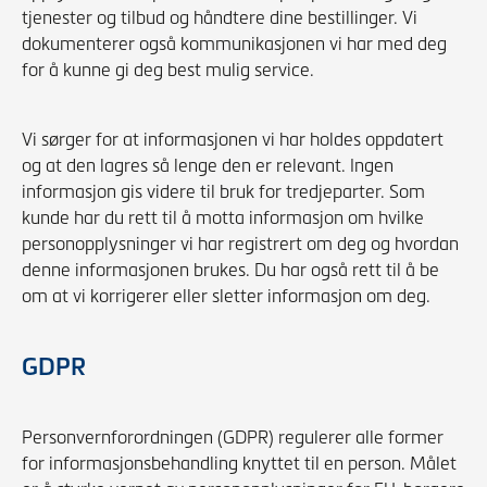
tjenester og tilbud og håndtere dine bestillinger. Vi
dokumenterer også kommunikasjonen vi har med deg
for å kunne gi deg best mulig service.
Vi sørger for at informasjonen vi har holdes oppdatert
og at den lagres så lenge den er relevant. Ingen
informasjon gis videre til bruk for tredjeparter. Som
kunde har du rett til å motta informasjon om hvilke
personopplysninger vi har registrert om deg og hvordan
denne informasjonen brukes. Du har også rett til å be
om at vi korrigerer eller sletter informasjon om deg.
GDPR
Personvernforordningen (GDPR) regulerer alle former
for informasjonsbehandling knyttet til en person. Målet