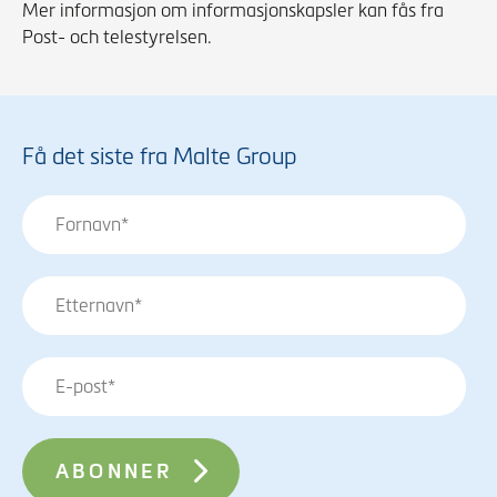
Mer informasjon om informasjonskapsler kan fås fra
Post- och telestyrelsen.
Få det siste fra Malte Group