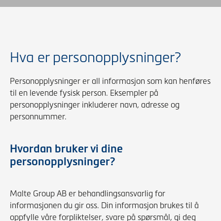
Hva er personopplysninger?
Personopplysninger er all informasjon som kan henføres
til en levende fysisk person. Eksempler på
personopplysninger inkluderer navn, adresse og
personnummer.
Hvordan bruker vi dine
personopplysninger?
Malte Group AB er behandlingsansvarlig for
informasjonen du gir oss. Din informasjon brukes til å
oppfylle våre forpliktelser, svare på spørsmål, gi deg