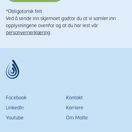
*Obligatorisk felt
Ved å sende inn skjemaet godtar du at vi samler inn
opplysningene ovenfor og at du har lest vår
personvernerklæring
.
Facebook
Kontakt
LinkedIn
Karriere
Youtube
Om Malte