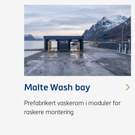
Malte Wash bay
Prefabrikert vaskerom i moduler for
raskere montering