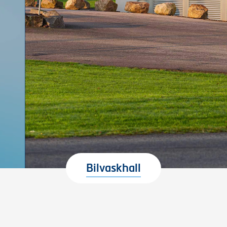
Bilvaskhall