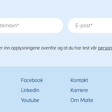
r inn opplysningene ovenfor og at du har lest vår
person
Facebook
Kontakt
LinkedIn
Karriere
Youtube
Om Malte