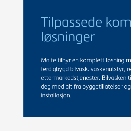
Tilpassede kom
løsninger
Malte tilbyr en komplett løsning m
ferdigbygd bilvask, vaskeriutstyr, 
ettermarkedstjenester. Bilvasken ti
deg med alt fra byggetillatelser og 
installasjon.