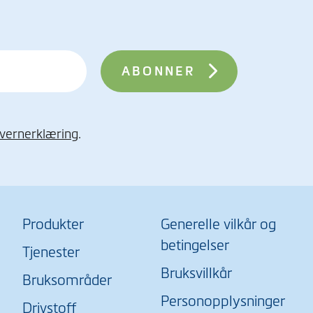
vernerklæring
.
Produkter
Generelle vilkår og
betingelser
Tjenester
Bruksvillkår
Bruksområder
Personopplysninger
Drivstoff