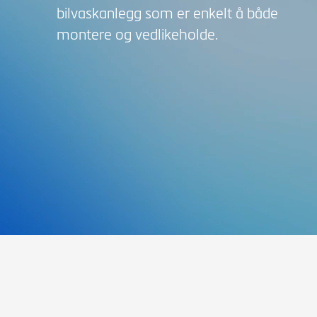
bilvaskanlegg som er enkelt å både
montere og vedlikeholde.