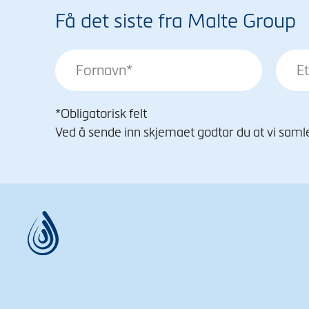
Få det siste fra Malte Group
*Obligatorisk felt
Ved å sende inn skjemaet godtar du at vi samle