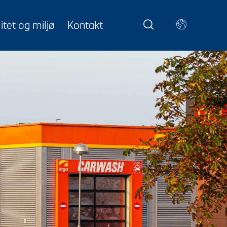
itet og miljø
Kontakt