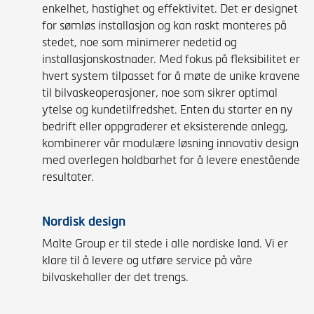
enkelhet, hastighet og effektivitet. Det er designet
for sømløs installasjon og kan raskt monteres på
stedet, noe som minimerer nedetid og
installasjonskostnader. Med fokus på fleksibilitet er
hvert system tilpasset for å møte de unike kravene
til bilvaskeoperasjoner, noe som sikrer optimal
ytelse og kundetilfredshet. Enten du starter en ny
bedrift eller oppgraderer et eksisterende anlegg,
kombinerer vår modulære løsning innovativ design
med overlegen holdbarhet for å levere enestående
resultater.
Nordisk design
Malte Group er til stede i alle nordiske land. Vi er
klare til å levere og utføre service på våre
bilvaskehaller der det trengs.