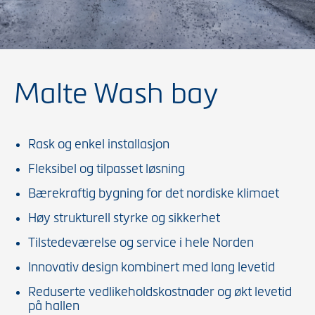
Malte Wash bay
Rask og enkel installasjon
Fleksibel og tilpasset løsning
Bærekraftig bygning for det nordiske klimaet
Høy strukturell styrke og sikkerhet
Tilstedeværelse og service i hele Norden
Innovativ design kombinert med lang levetid
Reduserte vedlikeholdskostnader og økt levetid
på hallen