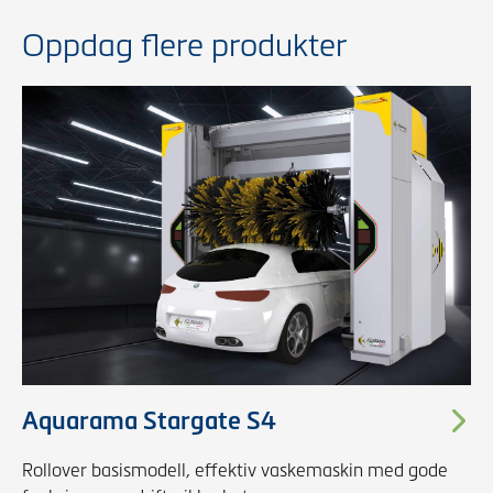
Oppdag flere produkter
Aquarama Stargate S4
Rollover basismodell, effektiv vaskemaskin med gode