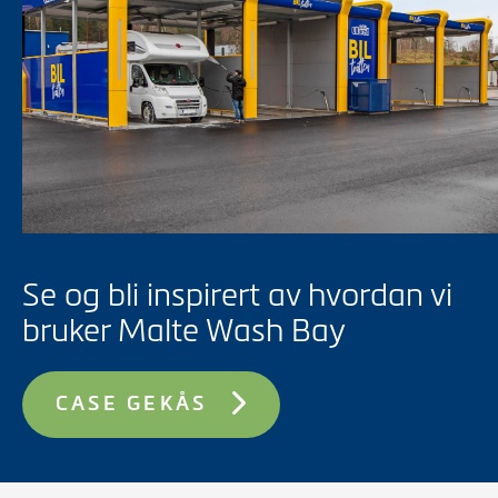
Se og bli inspirert av hvordan vi
bruker Malte Wash Bay
CASE GEKÅS