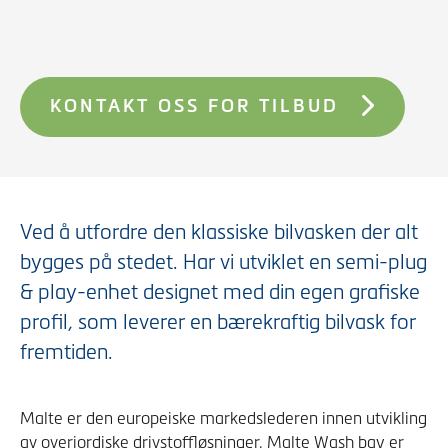
KONTAKT OSS FOR TILBUD
Ved å utfordre den klassiske bilvasken der alt
bygges på stedet. Har vi utviklet en semi-plug
& play-enhet designet med din egen grafiske
profil, som leverer en bærekraftig bilvask for
fremtiden.
Malte er den europeiske markedslederen innen utvikling
av overjordiske drivstoffløsninger. Malte Wash bay er