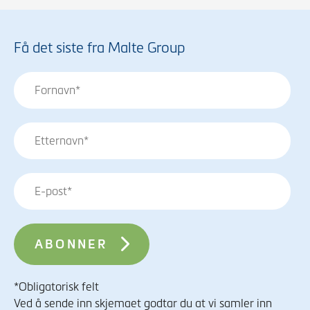
Få det siste fra Malte Group
*Obligatorisk felt
Ved å sende inn skjemaet godtar du at vi samler inn