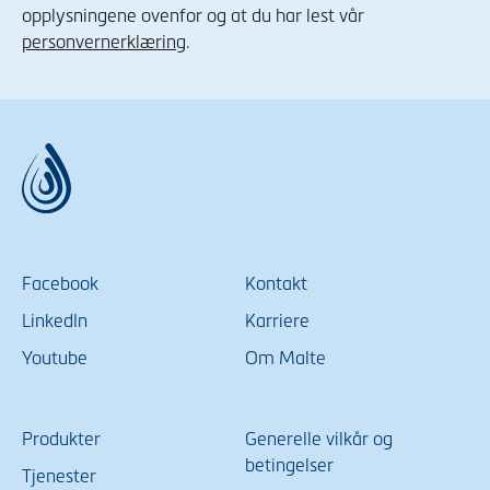
opplysningene ovenfor og at du har lest vår
personvernerklæring
.
Facebook
Kontakt
LinkedIn
Karriere
Youtube
Om Malte
Produkter
Generelle vilkår og
betingelser
Tjenester