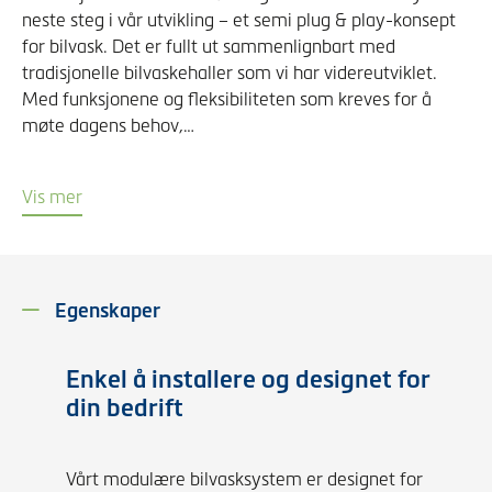
neste steg i vår utvikling – et semi plug & play-konsept
for bilvask. Det er fullt ut sammenlignbart med
tradisjonelle bilvaskehaller som vi har videreutviklet.
Med funksjonene og fleksibiliteten som kreves for å
møte dagens behov,…
Vis mer
Egenskaper
Enkel å installere og designet for
din bedrift
Vårt modulære bilvasksystem er designet for