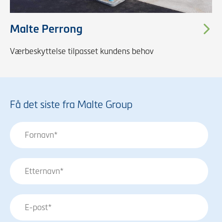
Malte Perrong
Værbeskyttelse tilpasset kundens behov
Få det siste fra Malte Group