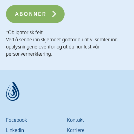
*Obligatorisk felt
Ved å sende inn skjemaet godtar du at vi samler inn
opplysningene ovenfor og at du har lest vår
personvernerklæring
.
Facebook
Kontakt
LinkedIn
Karriere