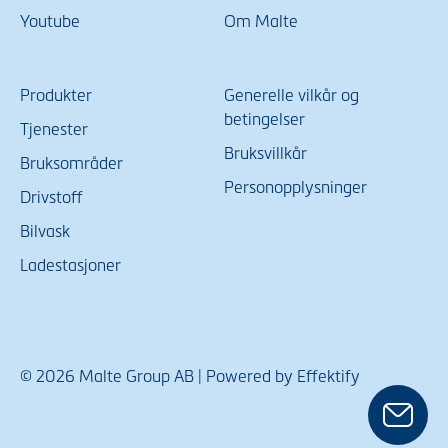
Youtube
Om Malte
Produkter
Generelle vilkår og
betingelser
Tjenester
Bruksvillkår
Bruksområder
Personopplysninger
Drivstoff
Bilvask
Ladestasjoner
© 2026 Malte Group AB | Powered by Effektify