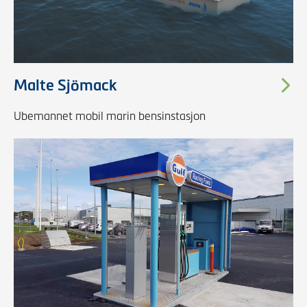
Malte Sjömack
Ubemannet mobil marin bensinstasjon