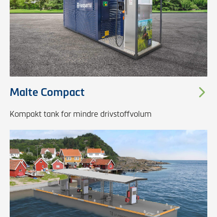
Malte Compact
Kompakt tank for mindre drivstoffvolum