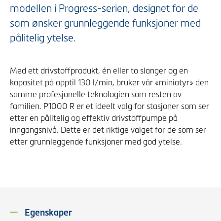
modellen i Progress-serien, designet for de
som ønsker grunnleggende funksjoner med
pålitelig ytelse.
Med ett drivstoffprodukt, én eller to slanger og en
kapasitet på opptil 130 l/min, bruker vår «miniatyr» den
samme profesjonelle teknologien som resten av
familien. P1000 R er et ideelt valg for stasjoner som ser
etter en pålitelig og effektiv drivstoffpumpe på
inngangsnivå. Dette er det riktige valget for de som ser
etter grunnleggende funksjoner med god ytelse.
Egenskaper