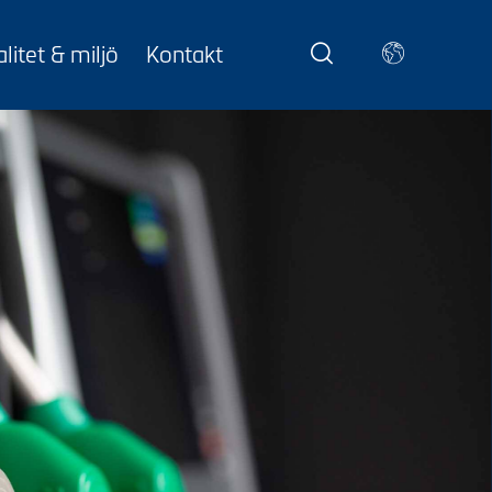
litet & miljö
Kontakt