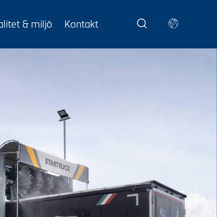
litet & miljö
Kontakt