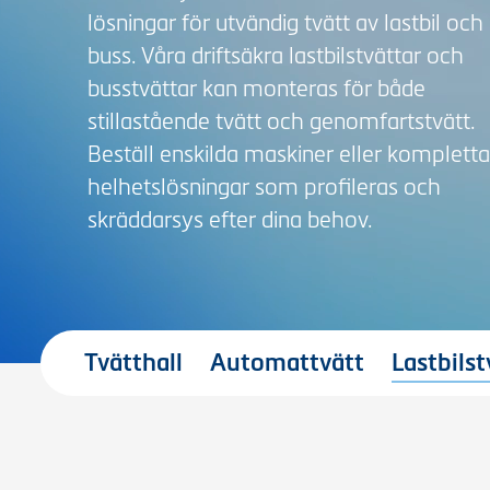
lösningar för utvändig tvätt av lastbil och
buss. Våra driftsäkra lastbilstvättar och
busstvättar kan monteras för både
stillastående tvätt och genomfartstvätt.
Beställ enskilda maskiner eller kompletta
helhetslösningar som profileras och
skräddarsys efter dina behov.
Tvätthall
Automattvätt
Lastbilst