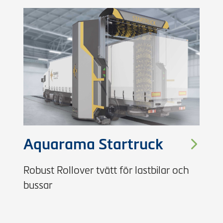
Aquarama Startruck
Robust Rollover tvätt för lastbilar och
bussar