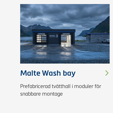
Malte Wash bay
Prefabricerad tvätthall i moduler för
snabbare montage