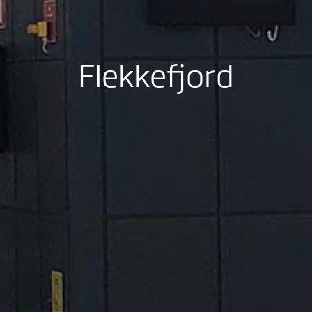
Flekkefjord