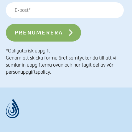
*Obligatorisk uppgift
Genom att skicka formuläret samtycker du till att vi
samlar in uppgifterna ovan och har tagit del av vår
personuppgiftspolicy
.