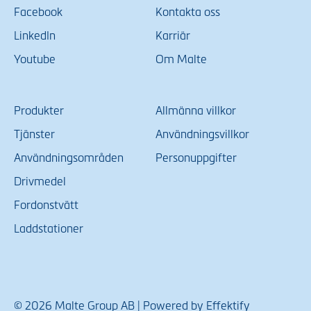
Facebook
Kontakta oss
LinkedIn
Karriär
Youtube
Om Malte
Produkter
Allmänna villkor
Tjänster
Användningsvillkor
Användningsområden
Personuppgifter
Drivmedel
Fordonstvätt
Laddstationer
© 2026 Malte Group AB | Powered by Effektify