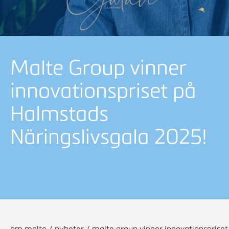
Malte Group vinner
innovationspriset på
Halmstads
Näringslivsgala 2025!