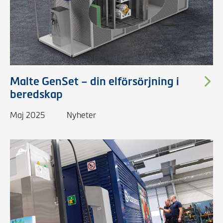
Malte GenSet – din elförsörjning i
beredskap
Maj 2025
Nyheter