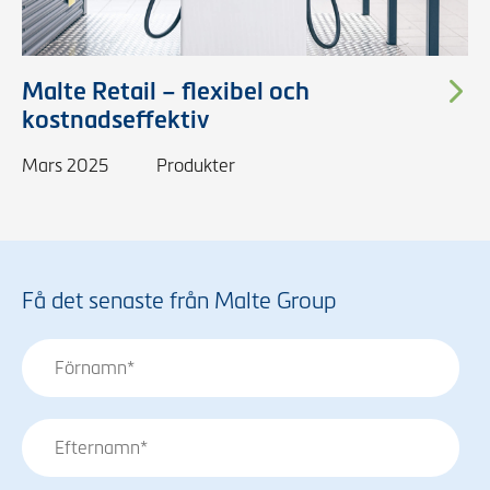
Malte Retail – flexibel och
kostnadseffektiv
Mars 2025
Produkter
Få det senaste från Malte Group