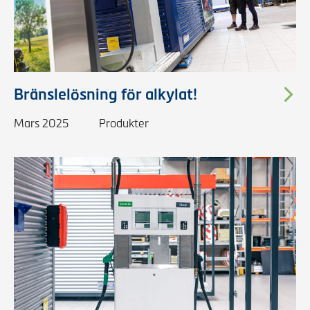
Bränslelösning för alkylat!
Mars 2025
Produkter